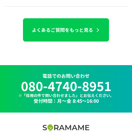
よくあるご質問をもっと見る
電話でのお問い合わせ
080-4740-8951
※「採用の件で問い合わせました」とお伝えください。
受付時間：月～金 8:45〜16:00