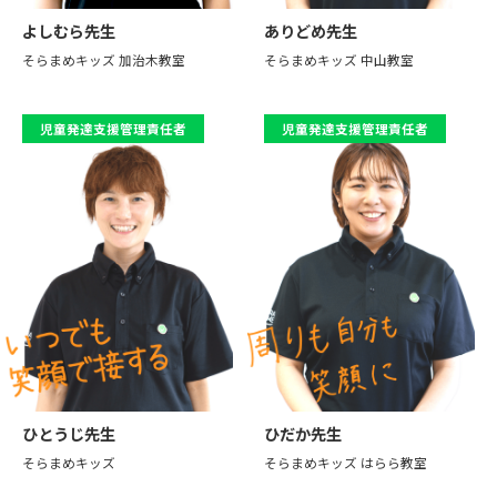
オンライン説明会
ありどめ先生
よしむら先生
そらまめキッズ 中山教室
そらまめキッズ 加治木教室
オンライン説明会へのエントリーはこちら
児童発達支援管理責任者
児童発達支援管理責任者
ひとうじ先生
ひだか先生
そらまめキッズ
そらまめキッズ はらら教室