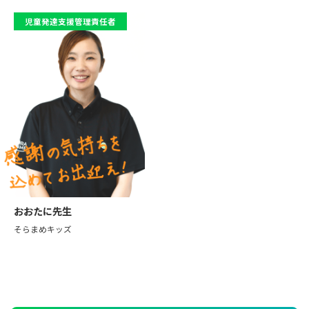
児童発達支援管理責任者
おおたに先生
そらまめキッズ