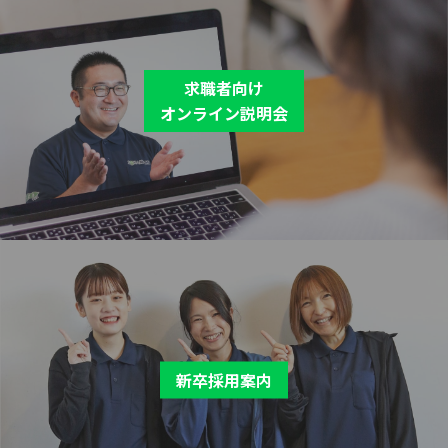
求職者向け
オンライン説明会
新卒採用案内