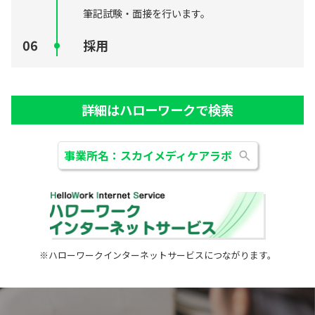
筆記試験・面接を行います。
採用
詳細はハローワークで検索
事業所名：スカイメディケアラボ
※ハローワークインターネットサービスにつながります。