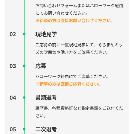
お問い合わせフォームまたはハローワーク経由
にてお問い合わせください。
※新卒の方は直接お問い合わせください。
現地見学
ご応募の前に一度現地見学にて、そらまめキッ
ズの雰囲気や働き方をご体感ください。
応募
ハローワーク経由にてご応募ください。
※新卒の方は直接ご応募ください。
書類選考
履歴書、各種資格証など指定書類をご送付くだ
さい。
二次選考