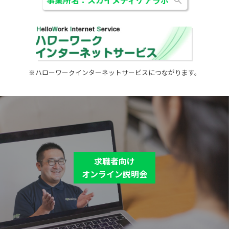
事業所名：スカイメディケアラボ
※ハローワークインターネットサービスにつながります。
求職者向け
オンライン説明会