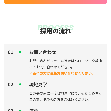
PROCESS
採用の流れ
お問い合わせ
お問い合わせフォームまたはハローワーク経由
にてお問い合わせください。
※新卒の方は直接お問い合わせください。
現地見学
ご応募の前に一度現地見学にて、そらまめキッ
ズの雰囲気や働き方をご体感ください。
応募