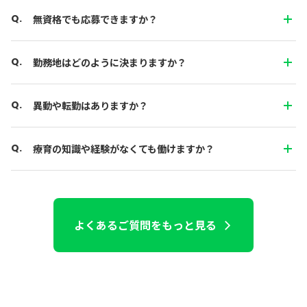
無資格でも応募できますか？
勤務地はどのように決まりますか？
異動や転勤はありますか？
療育の知識や経験がなくても働けますか？
よくあるご質問をもっと見る