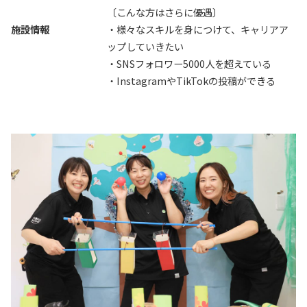
〔こんな方はさらに優遇〕
施設情報
・様々なスキルを身につけて、キャリアア
ップしていきたい
・SNSフォロワー5000人を超えている
・InstagramやTikTokの投稿ができる