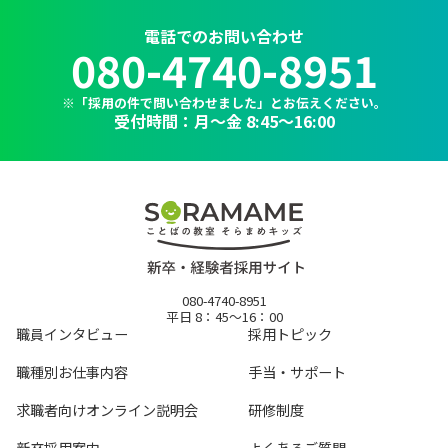
電話でのお問い合わせ
080-4740-8951
※「採用の件で問い合わせました」とお伝えください。
受付時間：月～金 8:45〜16:00
080-4740-8951
平日 8：45～16：00
職員インタビュー
採用トピック
職種別お仕事内容
手当・サポート
求職者向けオンライン説明会
研修制度