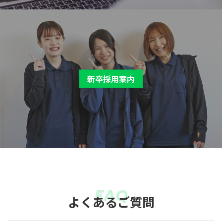
新卒採用案内
FAQ
よくあるご質問