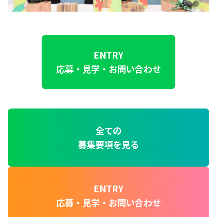
ENTRY
応募・見学・お問い合わせ
全ての
募集要項を見る
ENTRY
応募・見学・お問い合わせ