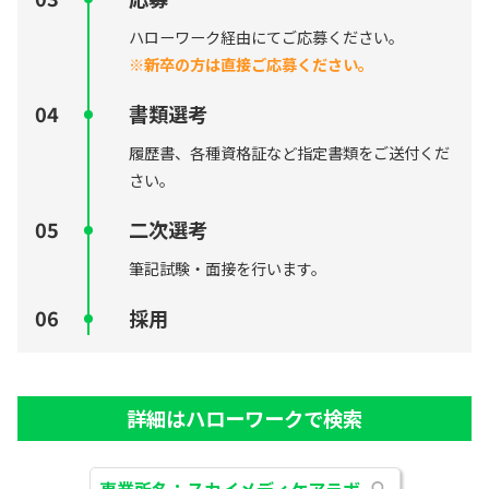
ハローワーク経由にてご応募ください。
※新卒の方は直接ご応募ください。
書類選考
履歴書、各種資格証など指定書類をご送付くだ
さい。
二次選考
筆記試験・面接を行います。
採用
詳細はハローワークで検索