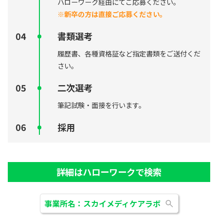
ハローワーク経由にてご応募ください。
※新卒の方は直接ご応募ください。
書類選考
履歴書、各種資格証など指定書類をご送付くだ
さい。
二次選考
筆記試験・面接を行います。
採用
詳細はハローワークで検索
事業所名：スカイメディケアラボ