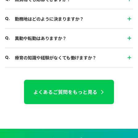
勤務地はどのように決まりますか？
異動や転勤はありますか？
療育の知識や経験がなくても働けますか？
よくあるご質問をもっと見る