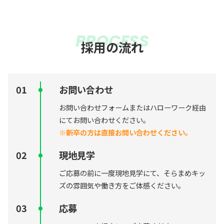
PROCESS
採用の流れ
お問い合わせ
お問い合わせフォームまたはハローワーク経由
にてお問い合わせください。
※新卒の方は直接お問い合わせください。
現地見学
ご応募の前に一度現地見学にて、そらまめキッ
ズの雰囲気や働き方をご体感ください。
応募