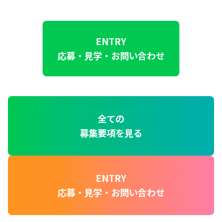
ENTRY
応募・見学・お問い合わせ
全ての
募集要項を見る
ENTRY
応募・見学・お問い合わせ