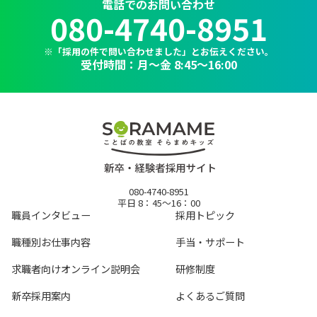
電話でのお問い合わせ
080-4740-8951
※「採用の件で問い合わせました」とお伝えください。
受付時間：月～金 8:45〜16:00
080-4740-8951
平日 8：45～16：00
職員インタビュー
採用トピック
職種別お仕事内容
手当・サポート
求職者向けオンライン説明会
研修制度
新卒採用案内
よくあるご質問