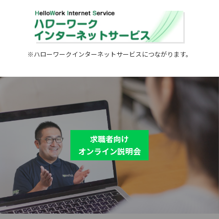
※ハローワークインターネットサービスにつながります。
求職者向け
オンライン説明会