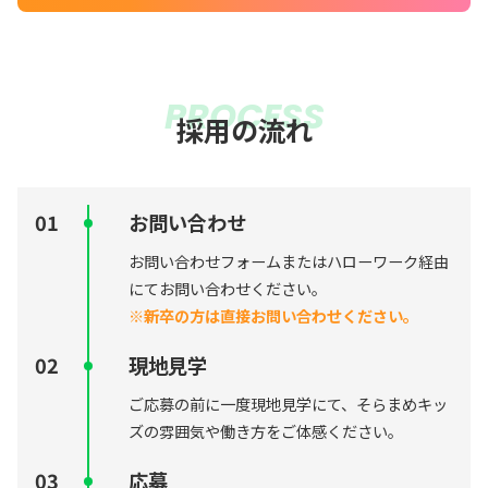
PROCESS
採用の流れ
お問い合わせ
お問い合わせフォームまたはハローワーク経由
にてお問い合わせください。
※新卒の方は直接お問い合わせください。
現地見学
ご応募の前に一度現地見学にて、そらまめキッ
ズの雰囲気や働き方をご体感ください。
応募