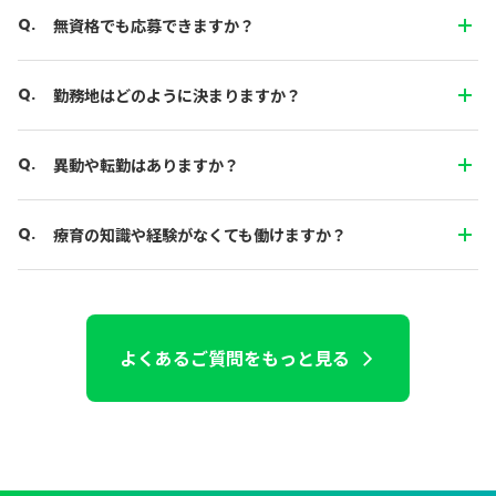
無資格でも応募できますか？
勤務地はどのように決まりますか？
異動や転勤はありますか？
療育の知識や経験がなくても働けますか？
よくあるご質問をもっと見る