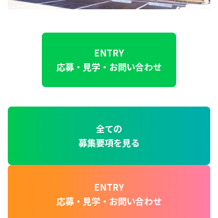
ENTRY
応募・見学・お問い合わせ
全ての
募集要項を見る
ENTRY
応募・見学・お問い合わせ