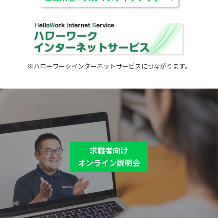
※ハローワークインターネットサービスにつながります。
求職者向け
オンライン説明会