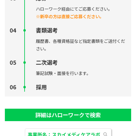
ハローワーク経由にてご応募ください。
※新卒の方は直接ご応募ください。
書類選考
履歴書、各種資格証など指定書類をご送付くだ
さい。
二次選考
筆記試験・面接を行います。
採用
詳細はハローワークで検索
事業所名：スカイメディケアラボ