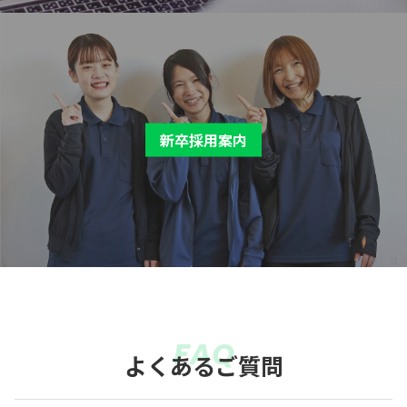
新卒採用案内
FAQ
よくあるご質問