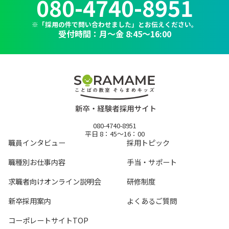
080-4740-8951
※「採用の件で問い合わせました」とお伝えください。
受付時間：月～金 8:45〜16:00
080-4740-8951
平日 8：45～16：00
職員インタビュー
採用トピック
職種別お仕事内容
手当・サポート
求職者向けオンライン説明会
研修制度
新卒採用案内
よくあるご質問
コーポレートサイトTOP