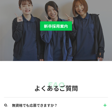
新卒採用案内
FAQ
よくあるご質問
無資格でも応募できますか？