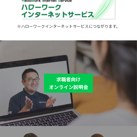
※ハローワークインターネットサービスにつながります。
求職者向け
オンライン説明会