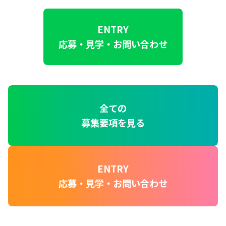
ENTRY
応募・見学・お問い合わせ
全ての
募集要項を見る
ENTRY
応募・見学・お問い合わせ