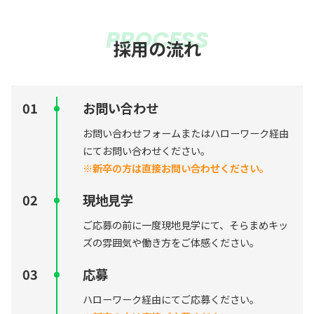
PROCESS
採用の流れ
お問い合わせ
お問い合わせフォームまたはハローワーク経由
にてお問い合わせください。
※新卒の方は直接お問い合わせください。
現地見学
ご応募の前に一度現地見学にて、そらまめキッ
ズの雰囲気や働き方をご体感ください。
応募
ハローワーク経由にてご応募ください。