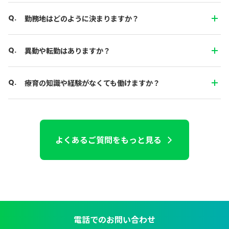
勤務地はどのように決まりますか？
異動や転勤はありますか？
療育の知識や経験がなくても働けますか？
よくあるご質問をもっと見る
電話でのお問い合わせ