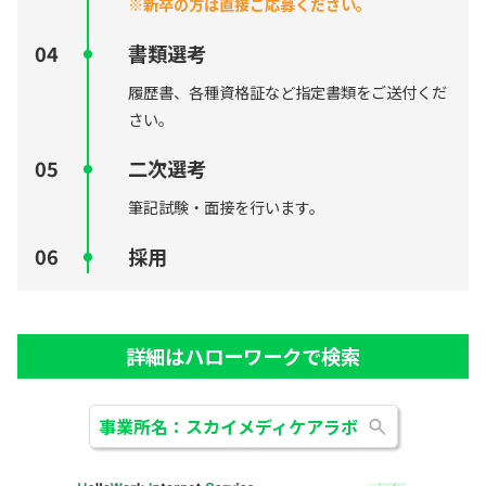
※新卒の方は直接ご応募ください。
書類選考
履歴書、各種資格証など指定書類をご送付くだ
さい。
二次選考
筆記試験・面接を行います。
採用
詳細はハローワークで検索
事業所名：スカイメディケアラボ