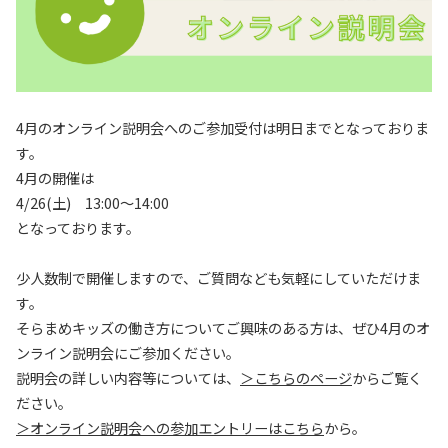
オンライン説明会
オンライン説明会へのエントリーはこちら
4月のオンライン説明会へのご参加受付は明日までとなっておりま
す。
4月の開催は
4/26(土) 13:00～14:00
となっております。
少人数制で開催しますので、ご質問なども気軽にしていただけま
す。
そらまめキッズの働き方についてご興味のある方は、ぜひ4月のオ
ンライン説明会にご参加ください。
説明会の詳しい内容等については、
＞こちらのページ
からご覧く
ださい。
＞オンライン説明会への参加エントリーはこちら
から。