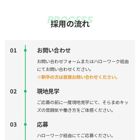
PROCESS
採用の流れ
お問い合わせ
お問い合わせフォームまたはハローワーク経由
にてお問い合わせください。
※新卒の方は直接お問い合わせください。
現地見学
ご応募の前に一度現地見学にて、そらまめキッ
ズの雰囲気や働き方をご体感ください。
応募
ハローワーク経由にてご応募ください。