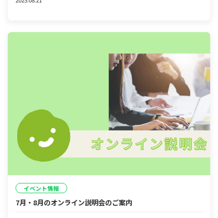
イベント情報
7月・8月のオンライン説明会のご案内