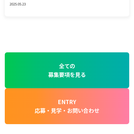
2025.05.23
全ての
募集要項を見る
ENTRY
応募・見学・お問い合わせ