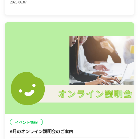
2025.06.07
イベント情報
6月のオンライン説明会のご案内