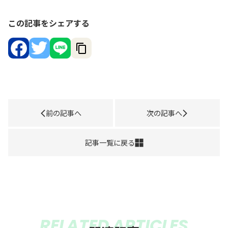
この記事をシェアする
前の記事へ
次の記事へ
記事一覧に戻る
RELATED ARTICLES