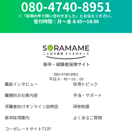
080-4740-8951
※「採用の件で問い合わせました」とお伝えください。
受付時間：月～金 8:45〜16:00
080-4740-8951
平日 8：45～16：00
職員インタビュー
採用トピック
職種別お仕事内容
手当・サポート
求職者向けオンライン説明会
研修制度
新卒採用案内
よくあるご質問
コーポレートサイトTOP