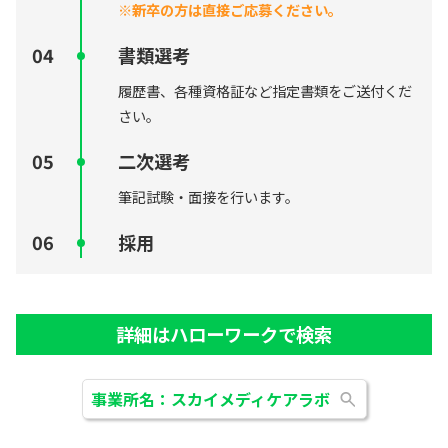
※新卒の方は直接ご応募ください。
書類選考
履歴書、各種資格証など指定書類をご送付くだ
さい。
二次選考
筆記試験・面接を行います。
採用
詳細はハローワークで検索
事業所名：スカイメディケアラボ