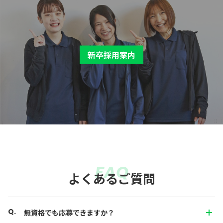
新卒採用案内
FAQ
よくあるご質問
無資格でも応募できますか？