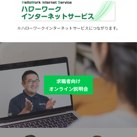
※ハローワークインターネットサービスにつながります。
求職者向け
オンライン説明会